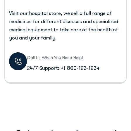
Visit our hospital store, we sell a full range of
medicines for different diseases and specialized
medical equipment to take care of the health of
you and your family.
Call Us When You Need Help!
24/7 Support: +1 800-123-1234