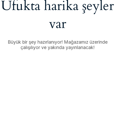
Ufukta harika şeyler
var
Büyük bir şey hazırlanıyor! Mağazamız üzerinde
çalışılıyor ve yakında yayınlanacak!