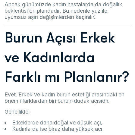
Ancak günümüzde kadın hastalarda da doğallık
beklentisi ön plandadır. Bu nedenle yüz ile
uyumsuz aşırı değişimlerden kaçınılır.
Burun Açısı Erkek
ve Kadınlarda
Farklı mı Planlanır?
Evet. Erkek ve kadın burun estetiği arasındaki en
önemli farklardan biri burun-dudak açısıdır.
Genellikle:
Erkeklerde daha doğal ve düşük açı,
Kadınlarda ise biraz daha yüksek açı