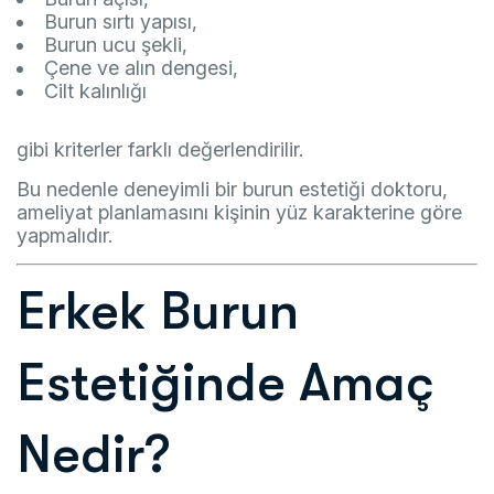
Burun sırtı yapısı,
Burun ucu şekli,
Çene ve alın dengesi,
Cilt kalınlığı
gibi kriterler farklı değerlendirilir.
Bu nedenle deneyimli bir burun estetiği doktoru,
ameliyat planlamasını kişinin yüz karakterine göre
yapmalıdır.
Erkek Burun
Estetiğinde Amaç
Nedir?