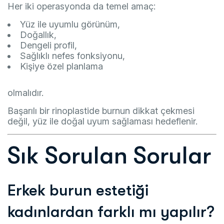
Her iki operasyonda da temel amaç:
Yüz ile uyumlu görünüm,
Doğallık,
Dengeli profil,
Sağlıklı nefes fonksiyonu,
Kişiye özel planlama
olmalıdır.
Başarılı bir rinoplastide burnun dikkat çekmesi
değil, yüz ile doğal uyum sağlaması hedeflenir.
Sık Sorulan Sorular
Erkek burun estetiği
kadınlardan farklı mı yapılır?