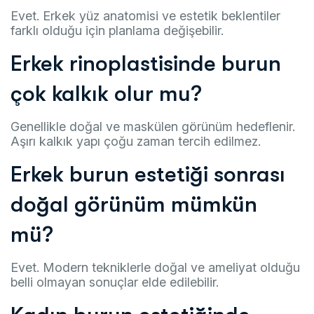
Evet. Erkek yüz anatomisi ve estetik beklentiler
farklı olduğu için planlama değişebilir.
Erkek rinoplastisinde burun
çok kalkık olur mu?
Genellikle doğal ve maskülen görünüm hedeflenir.
Aşırı kalkık yapı çoğu zaman tercih edilmez.
Erkek burun estetiği sonrası
doğal görünüm mümkün
mü?
Evet. Modern tekniklerle doğal ve ameliyat olduğu
belli olmayan sonuçlar elde edilebilir.