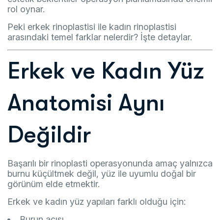
rol oynar.
Peki erkek rinoplastisi ile kadın rinoplastisi
arasındaki temel farklar nelerdir? İşte detaylar.
Erkek ve Kadın Yüz
Anatomisi Aynı
Değildir
Başarılı bir rinoplasti operasyonunda amaç yalnızca
burnu küçültmek değil, yüz ile uyumlu doğal bir
görünüm elde etmektir.
Erkek ve kadın yüz yapıları farklı olduğu için:
Burun açısı,