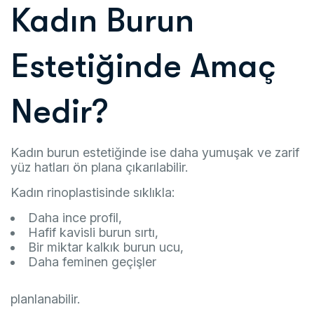
Kadın Burun
Estetiğinde Amaç
Nedir?
Kadın burun estetiğinde ise daha yumuşak ve zarif
yüz hatları ön plana çıkarılabilir.
Kadın rinoplastisinde sıklıkla:
Daha ince profil,
Hafif kavisli burun sırtı,
Bir miktar kalkık burun ucu,
Daha feminen geçişler
planlanabilir.