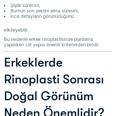
Şişlik sürecini,
Burnun son şeklini alma süresini,
İnce detayların görünürlüğünü
etkileyebilir.
Bu nedenle erkek rinoplastisinde planlama
yapılırken cilt yapısı önemli kriterlerden biridir.
Erkeklerde
Rinoplasti Sonrası
Doğal Görünüm
Neden Önemlidir?