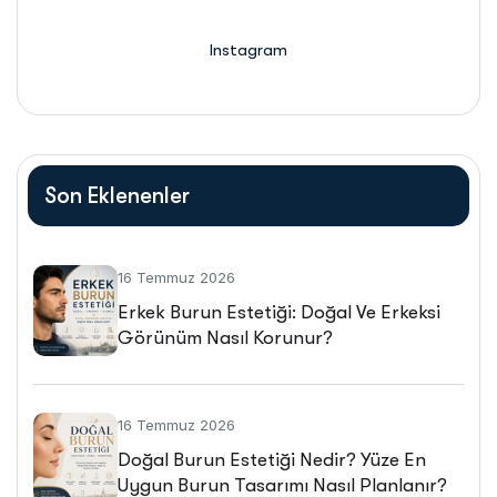
Instagram
Son Eklenenler
16 Temmuz 2026
Erkek Burun Estetiği: Doğal Ve Erkeksi
Görünüm Nasıl Korunur?
16 Temmuz 2026
Doğal Burun Estetiği Nedir? Yüze En
Uygun Burun Tasarımı Nasıl Planlanır?