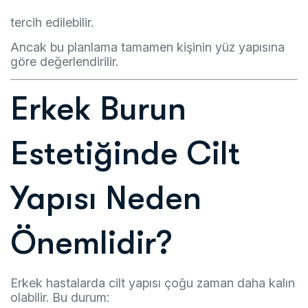
tercih edilebilir.
Ancak bu planlama tamamen kişinin yüz yapısına
göre değerlendirilir.
Erkek Burun
Estetiğinde Cilt
Yapısı Neden
Önemlidir?
Erkek hastalarda cilt yapısı çoğu zaman daha kalın
olabilir. Bu durum: