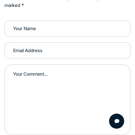
marked *