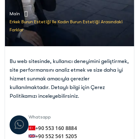
Main
Erkek Burun Estetiği Ile Kadın Burun Estetiği Arasındaki
Farklar
Bu web sitesinde, kullanıcı deneyimini geliştirmek,
site performansını analiz etmek ve size daha iyi
hizmet sunmak amacıyla çerezler
kullanılmaktadır. Detaylı bilgi için Çerez
Politikamızı inceleyebilirsiniz.
Whatsapp
+90 553 160 8884
+90 552 561 5205