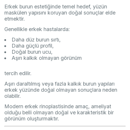
Erkek burun estetiğinde temel hedef, yüzün
maskülen yapısını koruyan doğal sonuçlar elde
etmektir.
Genellikle erkek hastalarda:
Daha düz burun sırtı,
Daha güçlü profil,
Doğal burun ucu,
Aşırı kalkık olmayan görünüm
tercih edilir.
Aşırı daraltılmış veya fazla kalkık burun yapıları
erkek yüzünde doğal olmayan sonuçlara neden
olabilir.
Modern erkek rinoplastisinde amaç, ameliyat
olduğu belli olmayan doğal ve karakteristik bir
görünüm oluşturmaktır.