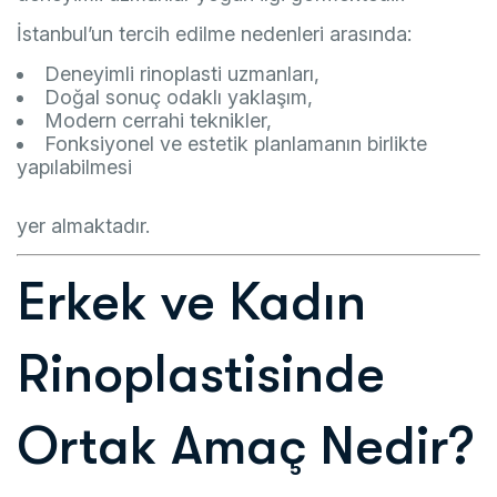
İstanbul’un tercih edilme nedenleri arasında:
Deneyimli rinoplasti uzmanları,
Doğal sonuç odaklı yaklaşım,
Modern cerrahi teknikler,
Fonksiyonel ve estetik planlamanın birlikte
yapılabilmesi
yer almaktadır.
Erkek ve Kadın
Rinoplastisinde
Ortak Amaç Nedir?