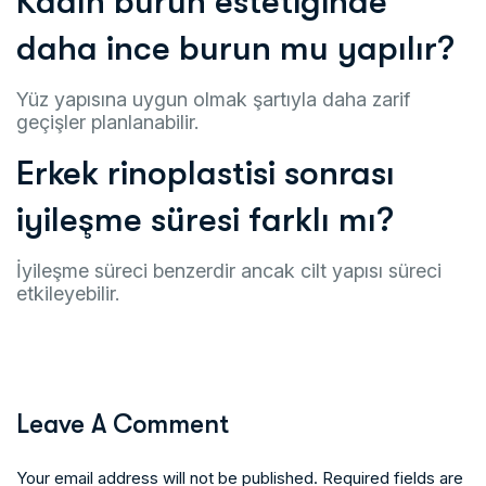
Kadın burun estetiğinde
daha ince burun mu yapılır?
Yüz yapısına uygun olmak şartıyla daha zarif
geçişler planlanabilir.
Erkek rinoplastisi sonrası
iyileşme süresi farklı mı?
İyileşme süreci benzerdir ancak cilt yapısı süreci
etkileyebilir.
Leave A Comment
Your email address will not be published. Required fields are