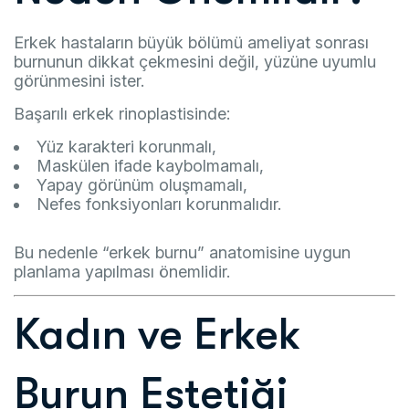
Erkek hastaların büyük bölümü ameliyat sonrası
burnunun dikkat çekmesini değil, yüzüne uyumlu
görünmesini ister.
Başarılı erkek rinoplastisinde:
Yüz karakteri korunmalı,
Maskülen ifade kaybolmamalı,
Yapay görünüm oluşmamalı,
Nefes fonksiyonları korunmalıdır.
Bu nedenle “erkek burnu” anatomisine uygun
planlama yapılması önemlidir.
Kadın ve Erkek
Burun Estetiği