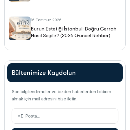
16 Temmuz 2026
Burun Estetiği İstanbul: Doğru Cerrah
Nasıl Seçilir? (2026 Güncel Rehber)
Bültenimize Kaydolun
Son bilgilendirmeler ve bizden haberlerden bildirim
almak için mail adresini bize iletin.