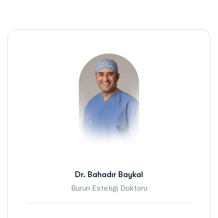
Dr. Bahadır Baykal
Burun Estetiği Doktoru