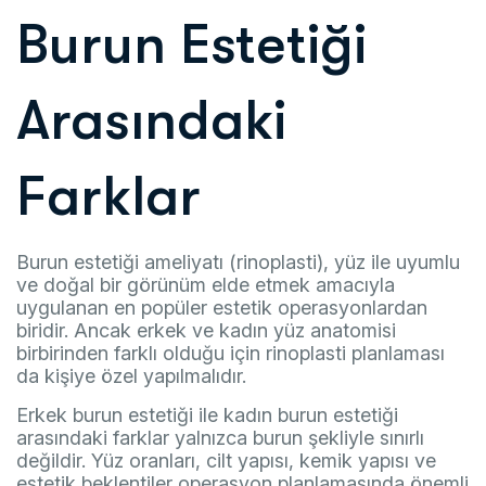
Burun Estetiği
Arasındaki
Farklar
Burun estetiği ameliyatı (rinoplasti), yüz ile uyumlu
ve doğal bir görünüm elde etmek amacıyla
uygulanan en popüler estetik operasyonlardan
biridir. Ancak erkek ve kadın yüz anatomisi
birbirinden farklı olduğu için rinoplasti planlaması
da kişiye özel yapılmalıdır.
Erkek burun estetiği ile kadın burun estetiği
arasındaki farklar yalnızca burun şekliyle sınırlı
değildir. Yüz oranları, cilt yapısı, kemik yapısı ve
estetik beklentiler operasyon planlamasında önemli