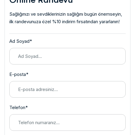
Sağlığınızı ve sevdiklerinizin sağlığını bugün önemseyin,
ilk randevunuza özel %10 indirim fırsatından yararlanın!
Ad Soyad*
E-posta*
Telefon*