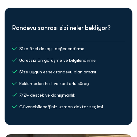
Randevu sonrası sizi neler bekliyor?
Size özel detaylı değerlendirme
Ücretsiz ön görüşme ve bilgilendirme
Size uygun esnek randevu planlaması
Beklemeden hızlı ve konforlu süreç
7/24 destek ve danışmanlık
Güvenebileceğiniz uzman doktor seçimi