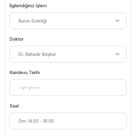
İlgilendiğiniz İşlem
Burun Estetiği
Doktor
Dr. Bahadır Baykal
Randevu Tarihi
Saat