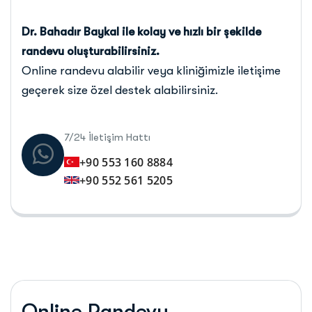
Dr. Bahadır Baykal ile kolay ve hızlı bir şekilde
randevu oluşturabilirsiniz.
Online randevu alabilir veya kliniğimizle iletişime
geçerek size özel destek alabilirsiniz.
7/24 İletişim Hattı
+90 553 160 8884
+90 552 561 5205
Online Randevu