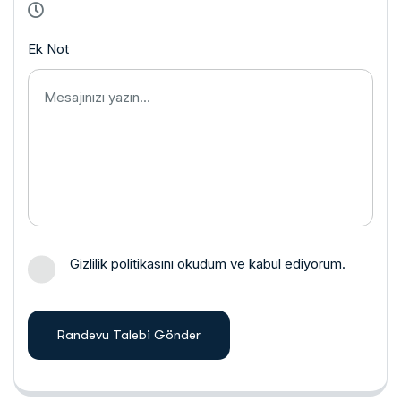
Ek Not
Gizlilik politikasını okudum ve kabul ediyorum.
Randevu Talebi Gönder