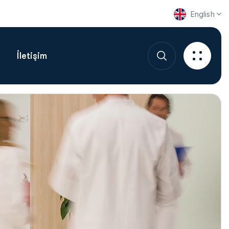
English
İletişim