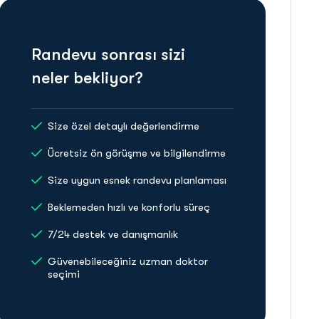
Randevu sonrası sizi
neler bekliyor?
Size özel detaylı değerlendirme
Ücretsiz ön görüşme ve bilgilendirme
Size uygun esnek randevu planlaması
Beklemeden hızlı ve konforlu süreç
7/24 destek ve danışmanlık
Güvenebileceğiniz uzman doktor
seçimi