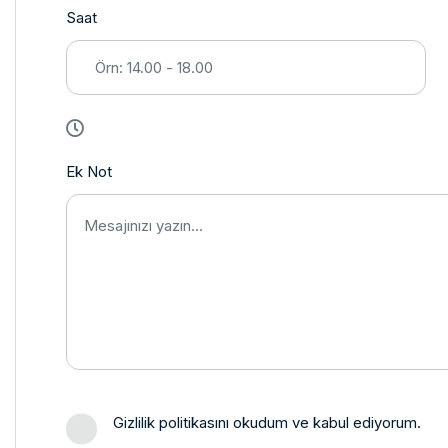
Saat
Ek Not
Gizlilik politikasını okudum ve kabul ediyorum.