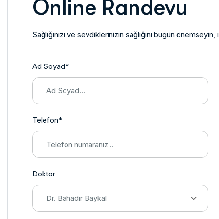
Online Randevu
Sağlığınızı ve sevdiklerinizin sağlığını bugün önemseyin, 
Ad Soyad*
Telefon*
Doktor
Dr. Bahadır Baykal