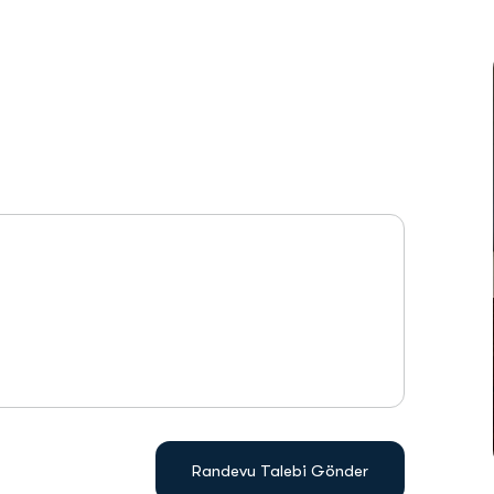
Randevu Talebi Gönder