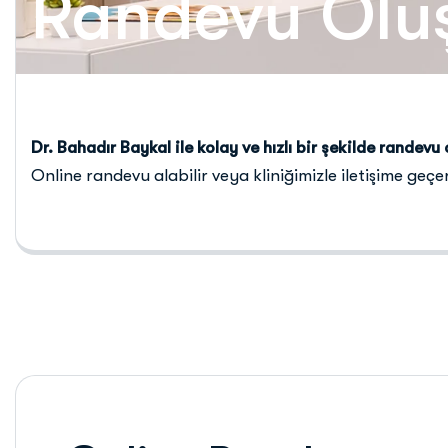
Randevu Olu
Dr. Bahadır Baykal ile kolay ve hızlı bir şekilde randevu 
Online randevu alabilir veya kliniğimizle iletişime geçer