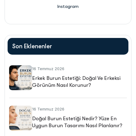
Instagram
Son Eklenenler
16 Temmuz 2026
Erkek Burun Estetiği: Doğal Ve Erkeksi
Görünüm Nasıl Korunur?
16 Temmuz 2026
Doğal Burun Estetiği Nedir? Yüze En
Uygun Burun Tasarımı Nasıl Planlanır?