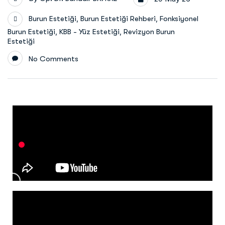
,
,
Burun Estetiği
Burun Estetiği Rehberi
Fonksiyonel
,
,
Burun Estetiği
KBB - Yüz Estetiği
Revizyon Burun
Estetiği
No Comments