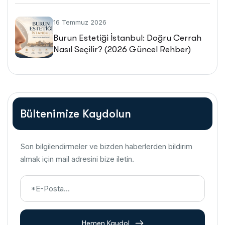
16 Temmuz 2026
Burun Estetiği İstanbul: Doğru Cerrah
Nasıl Seçilir? (2026 Güncel Rehber)
Bültenimize Kaydolun
Son bilgilendirmeler ve bizden haberlerden bildirim
almak için mail adresini bize iletin.
Hemen Kaydol