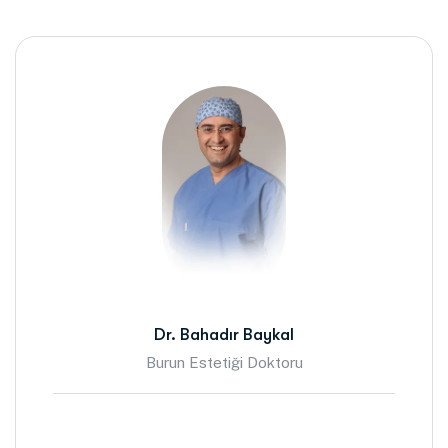
Dr. Bahadır Baykal
Burun Estetiği Doktoru