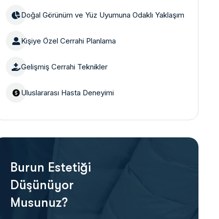
Doğal Görünüm ve Yüz Uyumuna Odaklı Yaklaşım
Kişiye Özel Cerrahi Planlama
Gelişmiş Cerrahi Teknikler
Uluslararası Hasta Deneyimi
Burun Estetiği
Düşünüyor
Musunuz?