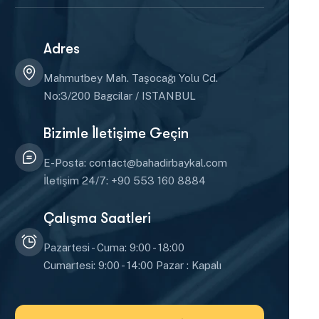
Adres
Mahmutbey Mah. Taşocağı Yolu Cd.
No:3/200 Bagcilar / ISTANBUL
Bizimle İletişime Geçin
E-Posta: contact@bahadirbaykal.com
İletişim 24/7: +90 553 160 8884
Çalışma Saatleri
Pazartesi - Cuma: 9:00 - 18:00
Cumartesi: 9:00 - 14:00 Pazar : Kapalı