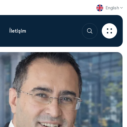
English
İletişim