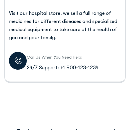
Visit our hospital store, we sell a full range of
medicines for different diseases and specialized
medical equipment to take care of the health of
you and your family.
Call Us When You Need Help!
24/7 Support: +1 800-123-1234