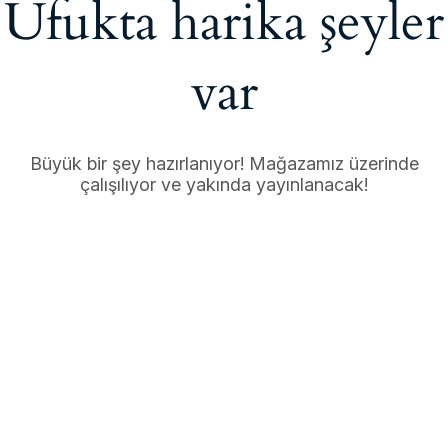
Ufukta harika şeyler
var
Büyük bir şey hazırlanıyor! Mağazamız üzerinde
çalışılıyor ve yakında yayınlanacak!