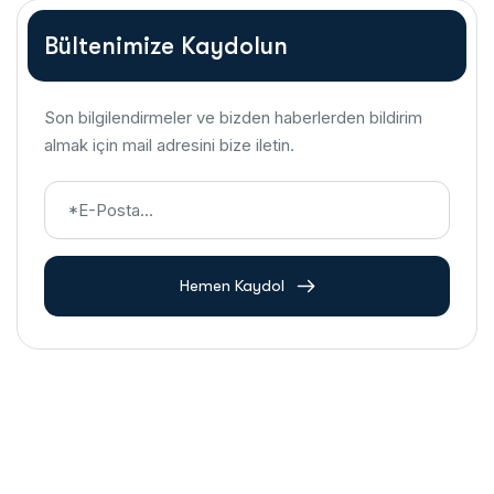
Bültenimize Kaydolun
Son bilgilendirmeler ve bizden haberlerden bildirim
almak için mail adresini bize iletin.
Hemen Kaydol