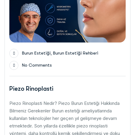
,
Burun Estetiği
Burun Estetiği Rehberi
No Comments
Piezo Rinoplasti
Piezo Rinoplasti Nedir? Piezo Burun Estetiği Hakkında
Bilmeniz Gerekenler Burun estetiği ameliyatlarında
kullanılan teknolojiler her geçen yıl gelişmeye devam
etmektedir. Son yıllarda özellikle piezo rinoplasti
yöntemi, daha kontrollü kemik şekillendirmesi ve doku