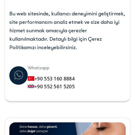
Bu web sitesinde, kullanıcı deneyimini geliştirmek,
site performansını analiz etmek ve size daha iyi
hizmet sunmak amacıyla çerezler
kullanılmaktadır. Detaylı bilgi için Çerez
Politikamızı inceleyebilirsiniz.
Whatsapp
+90 553 160 8884
+90 552 561 5205