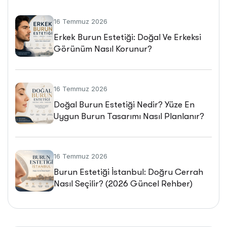
16 Temmuz 2026
Erkek Burun Estetiği: Doğal Ve Erkeksi
Görünüm Nasıl Korunur?
16 Temmuz 2026
Doğal Burun Estetiği Nedir? Yüze En
Uygun Burun Tasarımı Nasıl Planlanır?
16 Temmuz 2026
Burun Estetiği İstanbul: Doğru Cerrah
Nasıl Seçilir? (2026 Güncel Rehber)