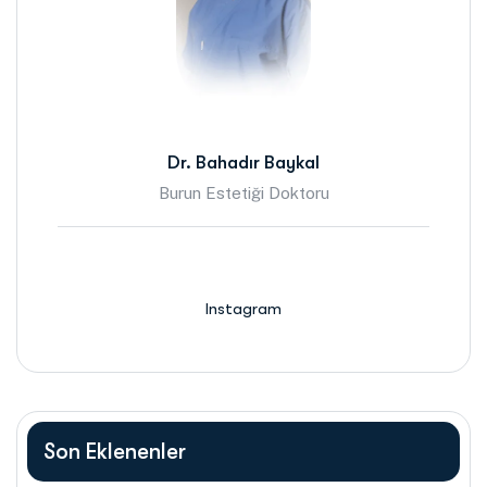
Dr. Bahadır Baykal
Burun Estetiği Doktoru
Instagram
Son Eklenenler