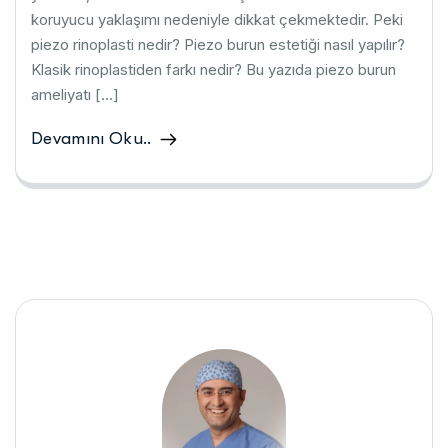
koruyucu yaklaşımı nedeniyle dikkat çekmektedir. Peki
piezo rinoplasti nedir? Piezo burun estetiği nasıl yapılır?
Klasik rinoplastiden farkı nedir? Bu yazıda piezo burun
ameliyatı […]
Devamını Oku..