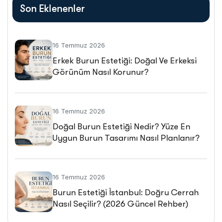
Son Eklenenler
16 Temmuz 2026
Erkek Burun Estetiği: Doğal Ve Erkeksi
Görünüm Nasıl Korunur?
16 Temmuz 2026
Doğal Burun Estetiği Nedir? Yüze En
Uygun Burun Tasarımı Nasıl Planlanır?
16 Temmuz 2026
Burun Estetiği İstanbul: Doğru Cerrah
Nasıl Seçilir? (2026 Güncel Rehber)