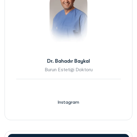
Dr. Bahadır Baykal
Burun Estetiği Doktoru
Instagram