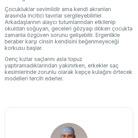
Çocukluklar sevimlidir ama kendi akranları
arasında incitici tavırlar sergileyebilirler.
Arkadaşlarının alaycı tutumlarından etkilenip
okuldan soğuyan, geceleri gözyaşı döken çocukta
zamanla özgüven sorunu gelişebilir. Ergenlikle
beraber karşı cinsin kendisini beğenmeyeceği
korkusu başlar.
Genç kızlar saçlarını asla topuz
yaptıramadıklarından yakınırken, erkekler saç
kesimlerinde zorunlu olarak kepçe kulağını örtecek
modelleri tercih ederler.