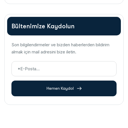
Bültenimize Kaydolun
Son bilgilendirmeler ve bizden haberlerden bildirim
almak için mail adresini bize iletin.
Hemen Kaydol