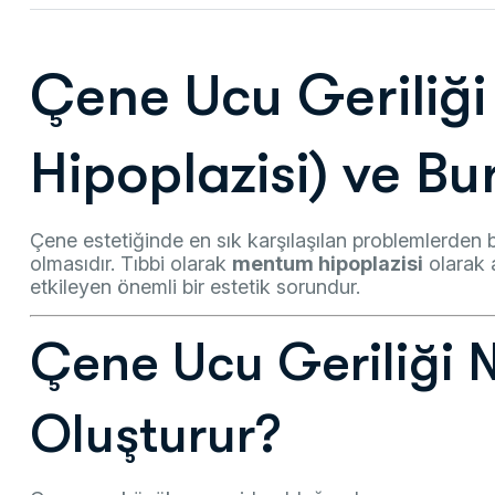
Çene Ucu Geriliğ
Hipoplazisi) ve Bur
Çene estetiğinde en sık karşılaşılan problemlerden 
olmasıdır. Tıbbi olarak
mentum hipoplazisi
olarak 
etkileyen önemli bir estetik sorundur.
Çene Ucu Geriliği 
Oluşturur?