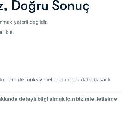
z, Doğru Sonuç
nmak yeterli değildir.
llikle:
tik hem de fonksiyonel açıdan çok daha başarılı
kkında detaylı bilgi almak için bizimle iletişime