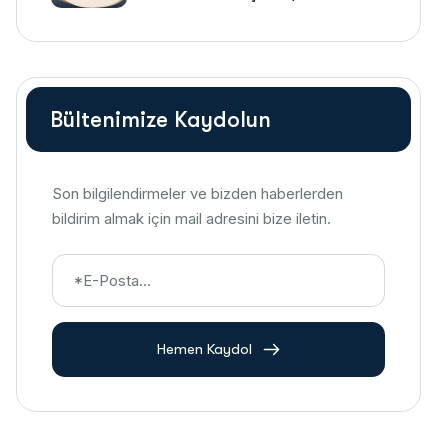
Güncel Rehber)
Bültenimize Kaydolun
Son bilgilendirmeler ve bizden haberlerden
bildirim almak için mail adresini bize iletin.
Hemen Kaydol