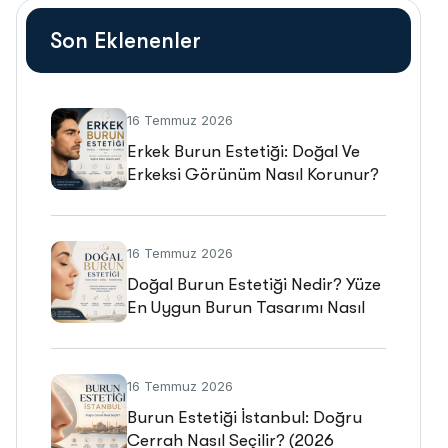
Son Eklenenler
16 Temmuz 2026
Erkek Burun Estetiği: Doğal Ve
Erkeksi Görünüm Nasıl Korunur?
16 Temmuz 2026
Doğal Burun Estetiği Nedir? Yüze
En Uygun Burun Tasarımı Nasıl
Planlanır?
16 Temmuz 2026
Burun Estetiği İstanbul: Doğru
Cerrah Nasıl Seçilir? (2026