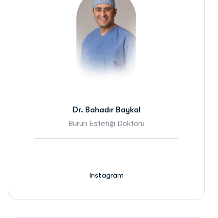
Dr. Bahadır Baykal
Burun Estetiği Doktoru
Instagram