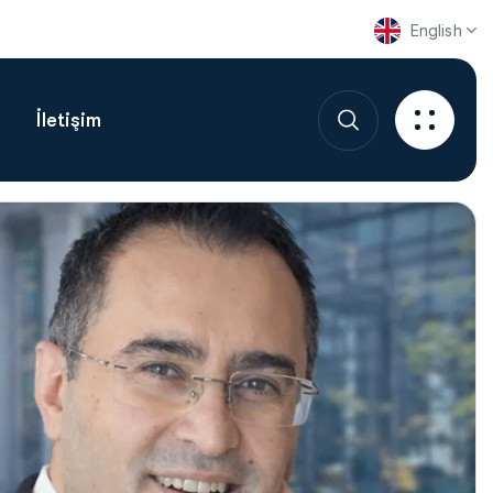
English
İletişim